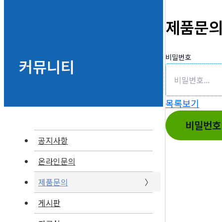
제품문
비밀번호
커뮤니티
목록보기
비밀번호
공지사항
온라인문의
제품문의
게시판