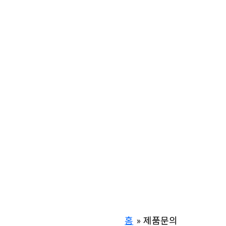
홈
제품문의